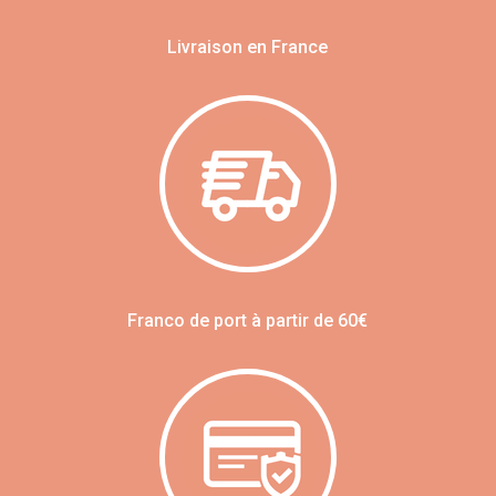
Livraison en France
Franco de port à partir de 60€