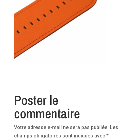
Poster le
commentaire
Votre adresse e-mail ne sera pas publiée.
Les
champs obligatoires sont indiqués avec
*