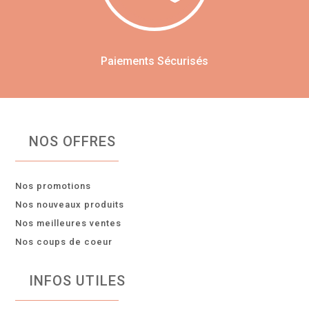
Paiements Sécurisés
NOS OFFRES
Nos promotions
Nos nouveaux produits
Nos meilleures ventes
Nos coups de coeur
INFOS UTILES