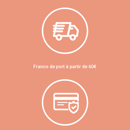
Franco de port à partir de 60€