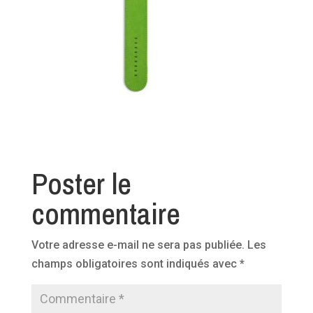
Poster le
commentaire
Votre adresse e-mail ne sera pas publiée.
Les
champs obligatoires sont indiqués avec
*