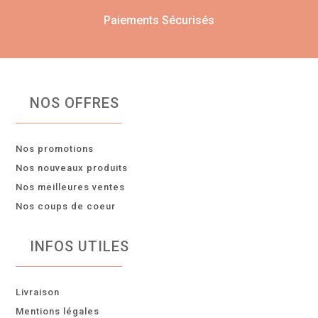
Paiements Sécurisés
NOS OFFRES
Nos promotions
Nos nouveaux produits
Nos meilleures ventes
Nos coups de coeur
INFOS UTILES
Livraison
Mentions légales