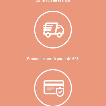
Livraison en France
Franco de port à partir de 60€