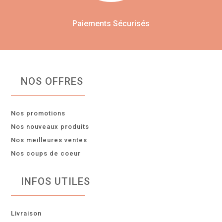
Paiements Sécurisés
NOS OFFRES
Nos promotions
Nos nouveaux produits
Nos meilleures ventes
Nos coups de coeur
INFOS UTILES
Livraison