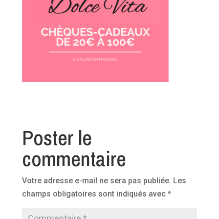
Poster le
commentaire
Votre adresse e-mail ne sera pas publiée.
Les
champs obligatoires sont indiqués avec
*