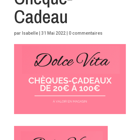
Cadeau
par
Isabelle
|
31 Mai 2022
|
0 commentaires