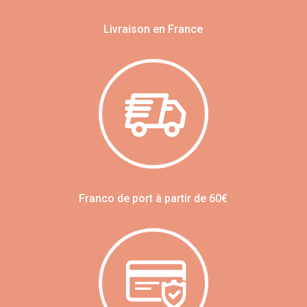
Livraison en France
Franco de port à partir de 60€