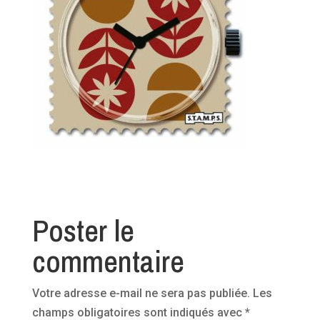
Poster le
commentaire
Votre adresse e-mail ne sera pas publiée.
Les
champs obligatoires sont indiqués avec
*