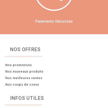
Paiements Sécurisés
NOS OFFRES
Nos promotions
Nos nouveaux produits
Nos meilleures ventes
Nos coups de coeur
INFOS UTILES