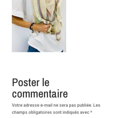
Poster le
commentaire
Votre adresse e-mail ne sera pas publiée.
Les
champs obligatoires sont indiqués avec
*