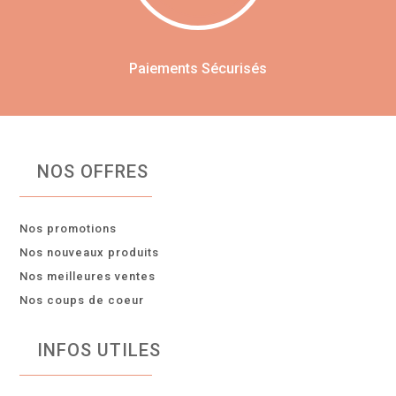
Paiements Sécurisés
NOS OFFRES
Nos promotions
Nos nouveaux produits
Nos meilleures ventes
Nos coups de coeur
INFOS UTILES