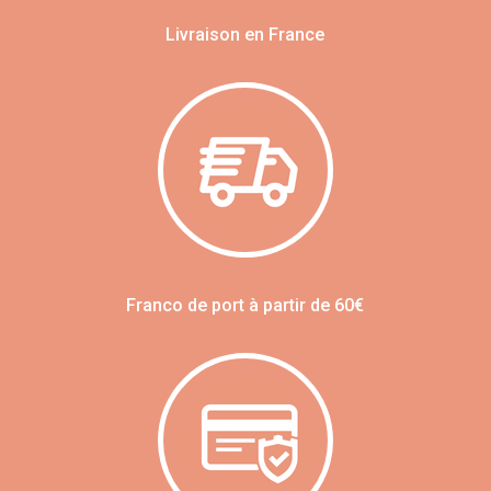
Livraison en France
Franco de port à partir de 60€