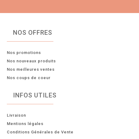
NOS OFFRES
Nos promotions
Nos nouveaux produits
Nos meilleures ventes
Nos coups de coeur
INFOS UTILES
Livraison
Mentions légales
Conditions Générales de Vente