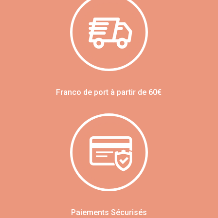
Franco de port à partir de 60€
Paiements Sécurisés