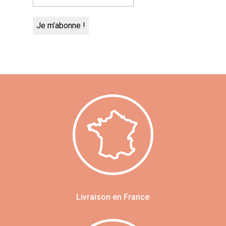
Livraison en France