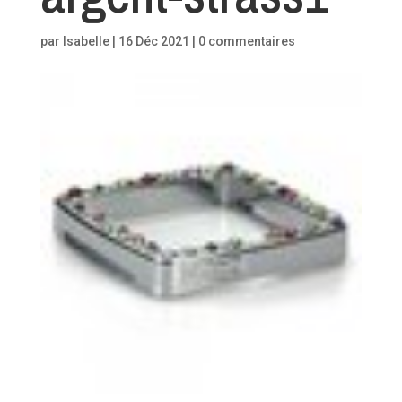
par
Isabelle
|
16 Déc 2021
|
0 commentaires