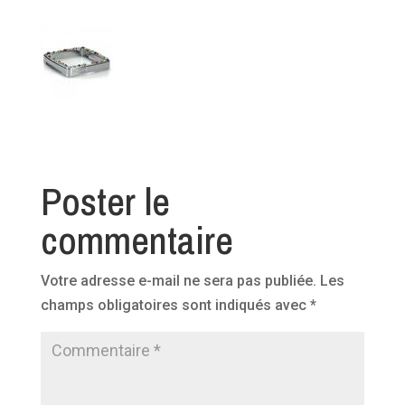
Poster le
commentaire
Votre adresse e-mail ne sera pas publiée.
Les
champs obligatoires sont indiqués avec
*