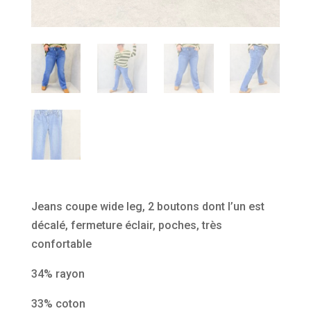
Jeans coupe wide leg, 2 boutons dont l’un est
décalé, fermeture éclair, poches, très
confortable
34% rayon
33% coton