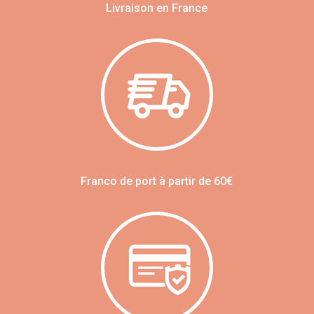
Livraison en France
Franco de port à partir de 60€