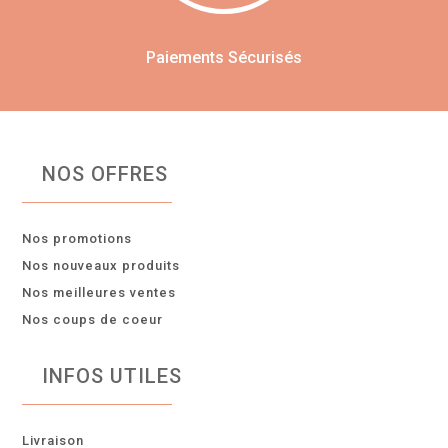
Paiements Sécurisés
NOS OFFRES
Nos promotions
Nos nouveaux produits
Nos meilleures ventes
Nos coups de coeur
INFOS UTILES
Livraison