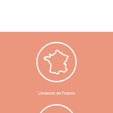
Livraison en France