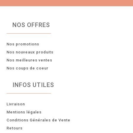
NOS OFFRES
Nos promotions
Nos nouveaux produits
Nos meilleures ventes
Nos coups de coeur
INFOS UTILES
Livraison
Mentions légales
Conditions Générales de Vente
Retours