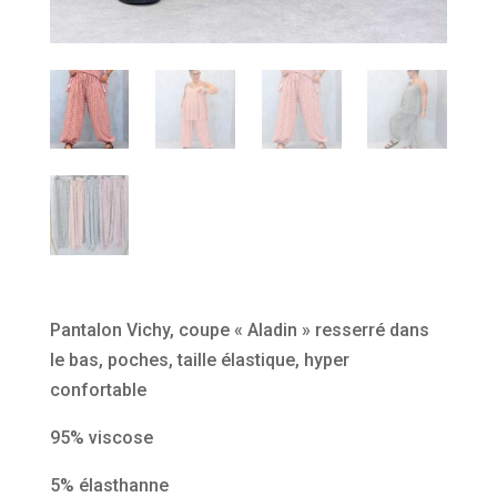
Pantalon Vichy, coupe « Aladin » resserré dans
le bas, poches, taille élastique, hyper
confortable
95% viscose
5% élasthanne