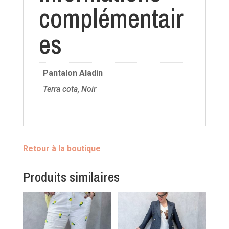
complémentair
es
Pantalon Aladin
Terra cota, Noir
Retour à la boutique
Produits similaires