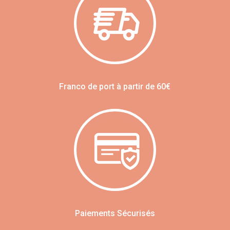
Franco de port à partir de 60€
Paiements Sécurisés