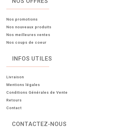
NOS OFFRES
Nos promotions
Nos nouveaux produits
Nos meilleures ventes
Nos coups de coeur
INFOS UTILES
Livraison
Mentions légales
Conditions Générales de Vente
Retours
Contact
CONTACTEZ-NOUS