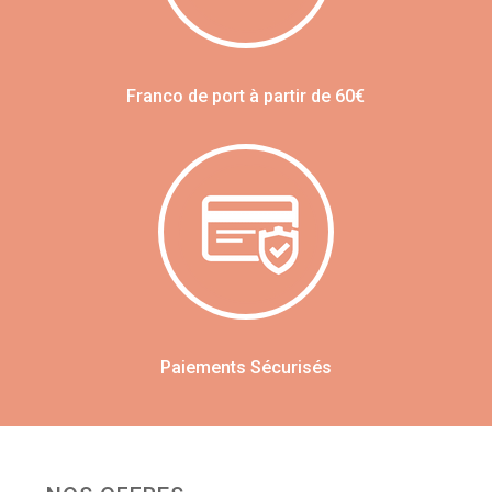
Franco de port à partir de 60€
Paiements Sécurisés