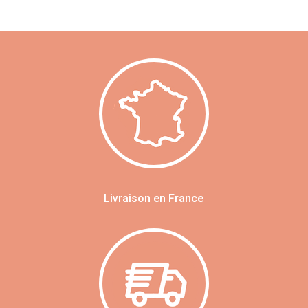
Livraison en France