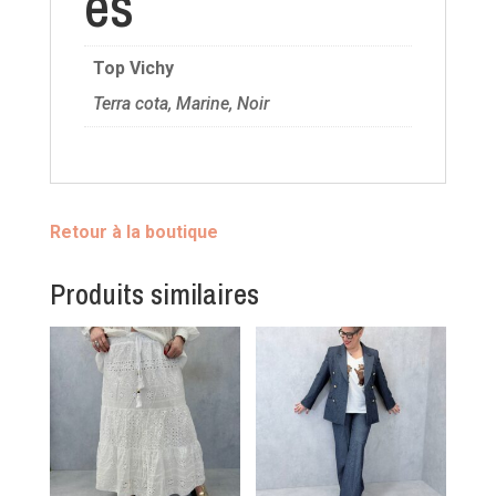
es
Top Vichy
Terra cota, Marine, Noir
Retour à la boutique
Produits similaires