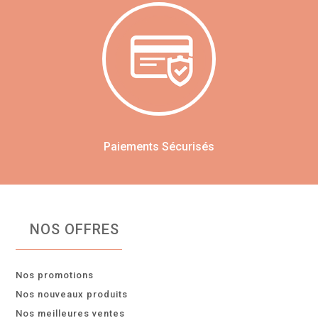
Paiements Sécurisés
NOS OFFRES
Nos promotions
Nos nouveaux produits
Nos meilleures ventes