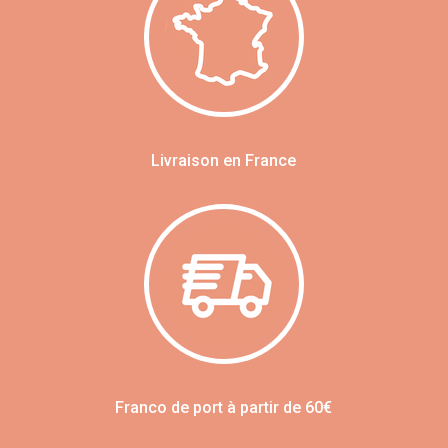
Livraison en France
Franco de port à partir de 60€