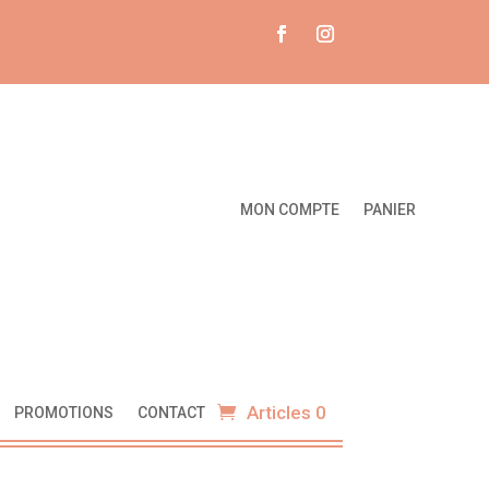
MON COMPTE
PANIER
Articles 0
PROMOTIONS
CONTACT