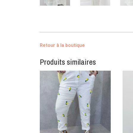
Retour à la boutique
Produits similaires