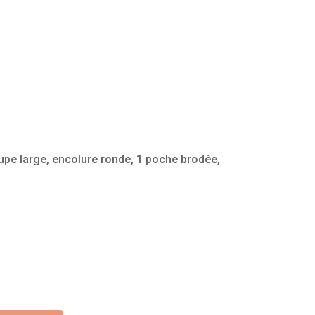
pe large, encolure ronde, 1 poche brodée,